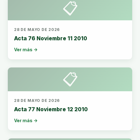
📋
28 DE MAYO DE 2026
Acta 76 Noviembre 11 2010
Ver más →
📋
28 DE MAYO DE 2026
Acta 77 Noviembre 12 2010
Ver más →