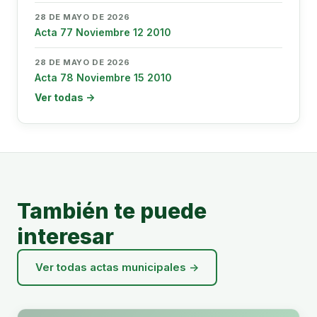
28 DE MAYO DE 2026
Acta 77 Noviembre 12 2010
28 DE MAYO DE 2026
Acta 78 Noviembre 15 2010
Ver todas →
También te puede
interesar
Ver todas actas municipales →