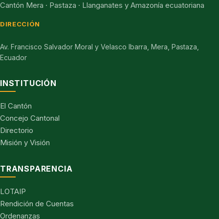
Cantón Mera · Pastaza · Llanganates y Amazonía ecuatoriana
DIRECCIÓN
Av. Francisco Salvador Moral y Velasco Ibarra, Mera, Pastaza,
Ecuador
INSTITUCIÓN
El Cantón
Concejo Cantonal
Directorio
Misión y Visión
TRANSPARENCIA
LOTAIP
Rendición de Cuentas
Ordenanzas