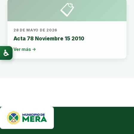
📋
28 DE MAYO DE 2026
Acta 78 Noviembre 15 2010
Ver más →
♿