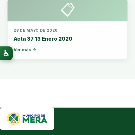
📋
28 DE MAYO DE 2026
Acta 37 13 Enero 2020
Ver más →
♿