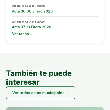
28 DE MAYO DE 2026
Acta 36 06 Enero 2020
28 DE MAYO DE 2026
Acta 37 13 Enero 2020
Ver todas →
También te puede
interesar
Ver todas actas municipales →