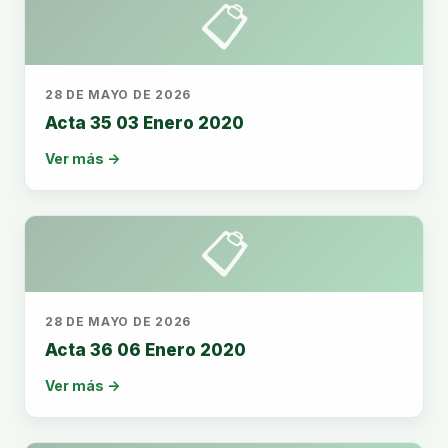
📋
28 DE MAYO DE 2026
Acta 35 03 Enero 2020
Ver más →
📋
28 DE MAYO DE 2026
Acta 36 06 Enero 2020
Ver más →