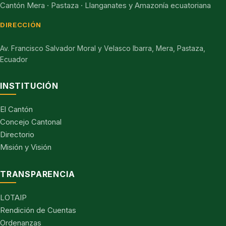
Cantón Mera · Pastaza · Llanganates y Amazonía ecuatoriana
DIRECCIÓN
Av. Francisco Salvador Moral y Velasco Ibarra, Mera, Pastaza,
Ecuador
INSTITUCIÓN
El Cantón
Concejo Cantonal
Directorio
Misión y Visión
TRANSPARENCIA
LOTAIP
Rendición de Cuentas
Ordenanzas